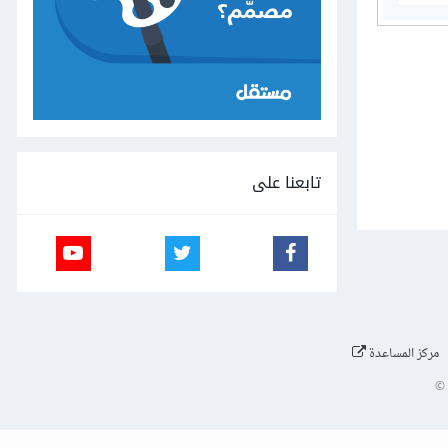
تابعنا على
مركز المساعدة
©