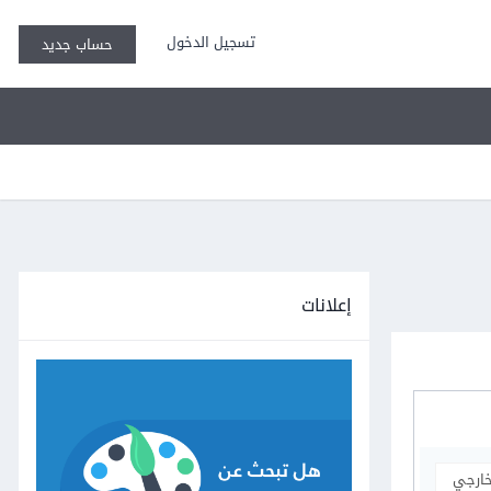
تسجيل الدخول
حساب جديد
إعلانات
خارجي