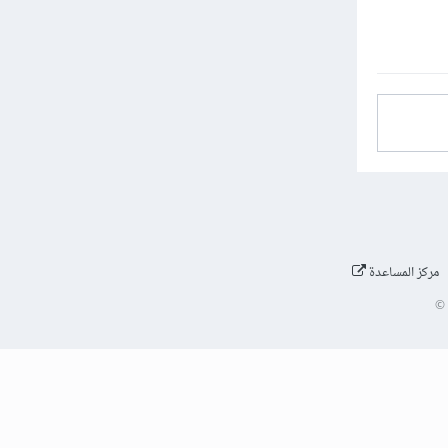
مركز المساعدة
©