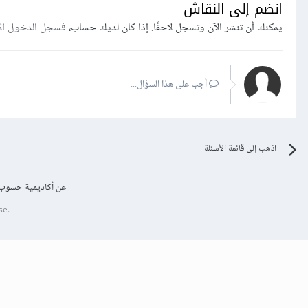
انضم إلى النقاش
يمكنك أن تنشر الآن وتسجل لاحقًا. إذا كان لديك حساب،
فسجل الدخول ال
أجب على هذا السؤال...
اذهب إلى قائمة الأسئلة
عن أكاديمية حسوب
se.