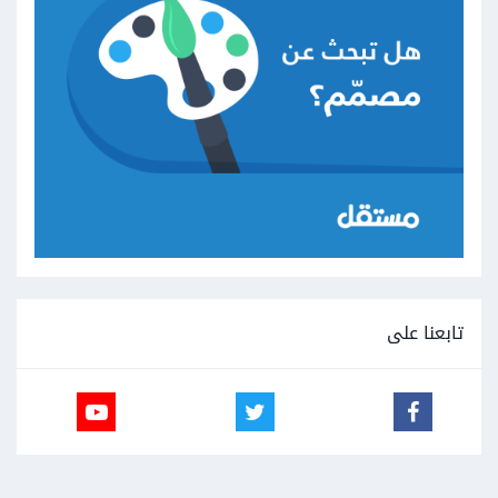
تابعنا على