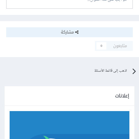
مشاركة
متابعون
0
اذهب إلى قائمة الأسئلة
إعلانات