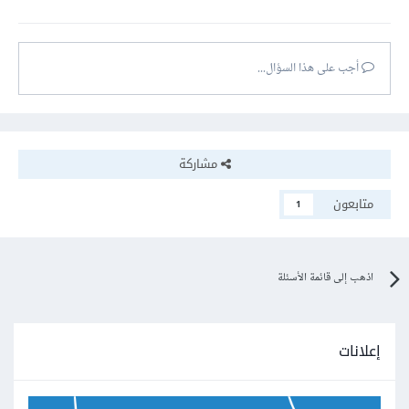
أجب على هذا السؤال...
مشاركة
متابعون
1
اذهب إلى قائمة الأسئلة
إعلانات