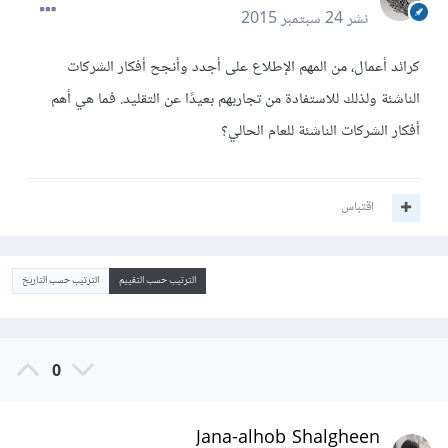
نشر
24 سبتمبر 2015
كرائد أعمال، من المهم الإطلاع على أجدد وأنجح أفكار الشركات
الناشئة ولذلك للاستفادة من تجاربهم بعيدًا عن التقليد. فما هي أهم
أفكار الشركات الناشئة للعام الحالي؟
اقتباس
الترتيب حسب التقييم
الترتيب حسب التاريخ
0
Jana-alhob Shalgheen