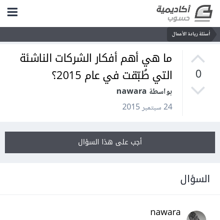
أسئلة ريادة الأعمال
ما هي أهم أفكار الشركات الناشئة
التي طُبّقت في عام 2015؟
0
بواسطة nawara
24 سبتمبر 2015
أجب على هذا السؤال
السؤال
nawara