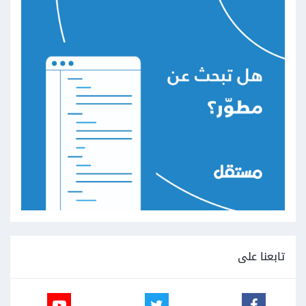
تابعنا على