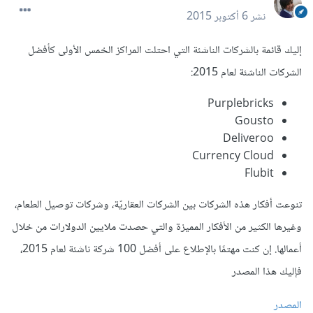
نشر
6 أكتوبر 2015
إليك قائمة بالشركات الناشئة التي احتلت المراكز الخمس الأولى كأفضل
الشركات الناشئة لعام 2015:
Purplebricks
Gousto
Deliveroo
Currency Cloud
Flubit
تنوعت أفكار هذه الشركات بين الشركات العقاريّة، وشركات توصيل الطعام،
وغيرها الكثير من الأفكار المميزة والتي حصدت ملايين الدولارات من خلال
أعمالها. إن كنت مهتمًا بالإطلاع على أفضل 100 شركة ناشئة لعام 2015،
فإليك هذا المصدر
المصدر