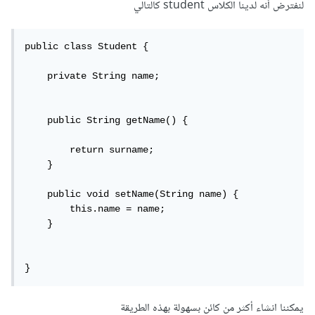
لنفترض أنه لدينا الكلاس student كالتالي
public class Student {

    private String name;

    public String getName() {

        return surname;

    }

    public void setName(String name) {

        this.name = name;

    }

}
يمكننا انشاء أكثر من كائن بسهولة بهذه الطريقة