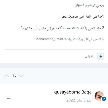
يرجي توضيح السؤال
1-ما هي اللغة التي تتحدث عنها
2-ماذا تعني بالكائنات المتعددة "تحتاج إلي مثال على ما تريد"
تم التعديل في
8 يناير 2022
بواسطة Mohammed_Emad
اقتباس
-1
qusayabomal3aqa
نشر
8 يناير 2022