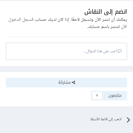
انضم إلى النقاش
يمكنك أن تنشر الآن وتسجل لاحقًا. إذا كان لديك حساب،
فسجل الدخول
الآن
لتنشر باسم حسابك.
أجب على هذا السؤال...
مشاركة
متابعون
1
اذهب إلى قائمة الأسئلة