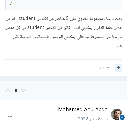
}
قمت بانشاء مصفوفة تحتوي على 5 عناصر من الكلاس student , ثم من
خلال حلقة التكرار يمكنني انشاء كائن من الكلاس student في كل عنصر
من عناصر المصفوفة وبالتالي يمكنني الوصول للخصائص الخاصة بكل
كائن
اقتباس
0
Mohamed Abu Abdo
نشر
8 يناير 2022