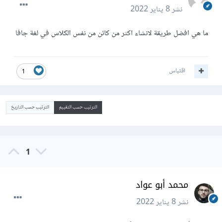
نشر
8 يناير 2022
ما هي افضل طريقة لانشاء اكثر من كائن من نفس الكلاس في لغة جافا
اقتباس
1
الترتيب حسب التقييم
الترتيب حسب التاريخ
1
محمد أبو عواد
نشر
8 يناير 2022