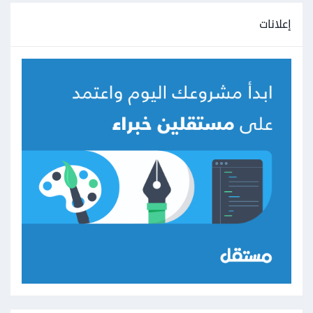
إعلانات