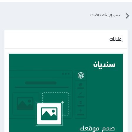
اذهب إلى قائمة الأسئلة
إعلانات