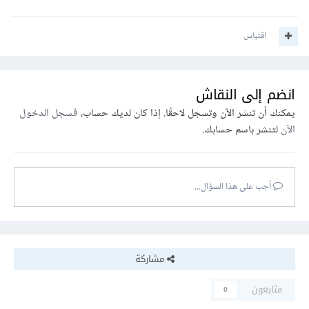
اقتباس
انضم إلى النقاش
يمكنك أن تنشر الآن وتسجل لاحقًا. إذا كان لديك حساب،
فسجل الدخول
الآن
لتنشر باسم حسابك.
أجب على هذا السؤال...
مشاركة
متابعون
0