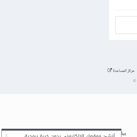
مركز المساعدة
©