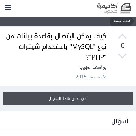
أسئلة البرمجة
كيف يمكن الإتصال بقاعدة بيانات من
نوع "MySQL" باستخدام شيفرات
0
"PHP"؟
بواسطة صهيب
22 سبتمبر 2015
أجب على هذا السؤال
السؤال