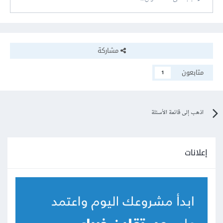
مشاركة
متابعون
1
اذهب إلى قائمة الأسئلة
إعلانات