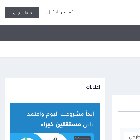
تسجيل الدخول
حساب جديد
إعلانات
خارجي