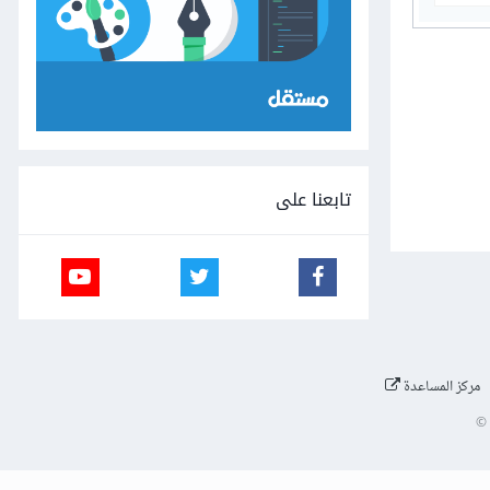
تابعنا على
مركز المساعدة
©