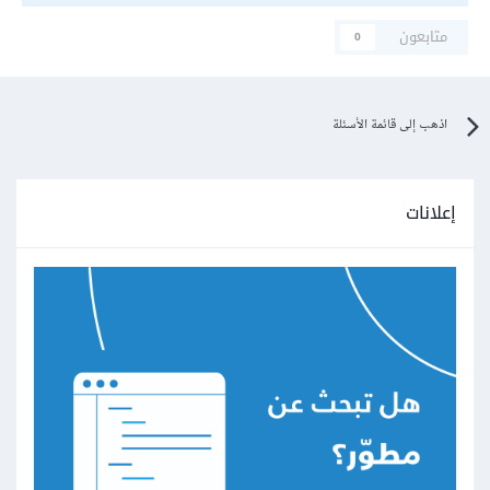
متابعون
0
اذهب إلى قائمة الأسئلة
إعلانات