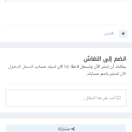
اقتباس
انضم إلى النقاش
يمكنك أن تنشر الآن وتسجل لاحقًا. إذا كان لديك حساب،
فسجل الدخول
الآن
لتنشر باسم حسابك.
أجب على هذا السؤال...
مشاركة