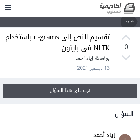
بايثون
تقسيم النص إلى n-grams باستخدام
NLTK في بايثون
0
بواسطة إياد أحمد
13 ديسمبر 2021
أجب على هذا السؤال
السؤال
إياد أحمد