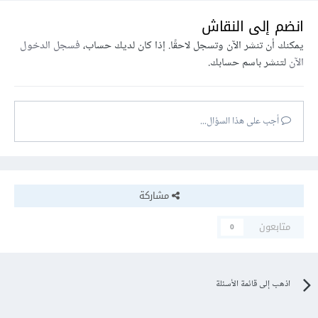
انضم إلى النقاش
يمكنك أن تنشر الآن وتسجل لاحقًا. إذا كان لديك حساب،
فسجل الدخول
الآن
لتنشر باسم حسابك.
أجب على هذا السؤال...
مشاركة
متابعون
0
اذهب إلى قائمة الأسئلة