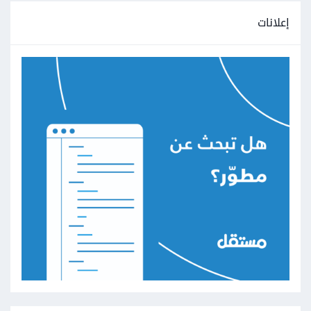
إعلانات