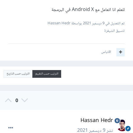
للعلم انا اتعامل مع Android X في البرمجة
تم التعديل في
9 ديسمبر 2021
بواسطة Hassan Hedr
تنسيق الشيفرة
اقتباس
الترتيب حسب التقييم
الترتيب حسب التاريخ
0
Hassan Hedr
نشر
9 ديسمبر 2021