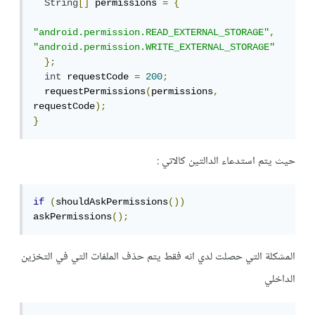
String
[]
 permissions 
=
{
"android.permission.READ_EXTERNAL_STORAGE"
,
"android.permission.WRITE_EXTERNAL_STORAGE"
};
int
 requestCode 
=
200
;
  requestPermissions
(
permissions
,
requestCode
);
}
حيث يتم استدعاء الدالتين كالاتي :
if
(
shouldAskPermissions
())
askPermissions
();
المشكلة التي حصلت لدي انه فقط يتم حذف الملفات التي في التخزين
الداخلي