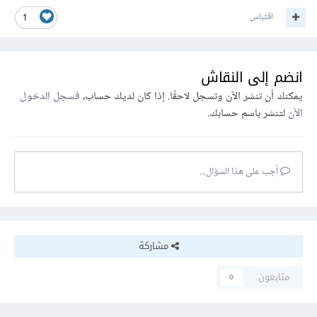
اقتباس
1
انضم إلى النقاش
يمكنك أن تنشر الآن وتسجل لاحقًا. إذا كان لديك حساب،
فسجل الدخول
الآن
لتنشر باسم حسابك.
أجب على هذا السؤال...
مشاركة
متابعون
0