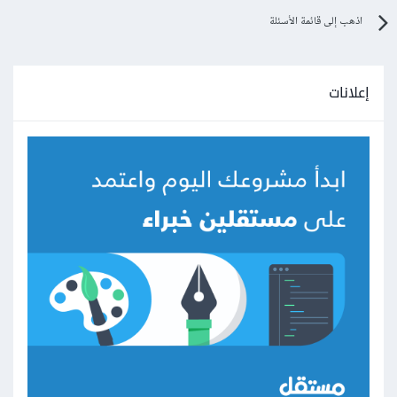
اذهب إلى قائمة الأسئلة
إعلانات