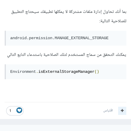
بما أنك تحاول إدارة ملفات مشتركة لا يمكلها تطبيقك سيحتاج التطبيق
للصلاحية التالية:
android.permission.MANAGE_EXTERNAL_STORAGE
يمكنك التحقق من سماح المستخدم لتلك الصلاحية باستدعاء التابع التالي
Environment
.
isExternalStorageManager
()
اقتباس
1