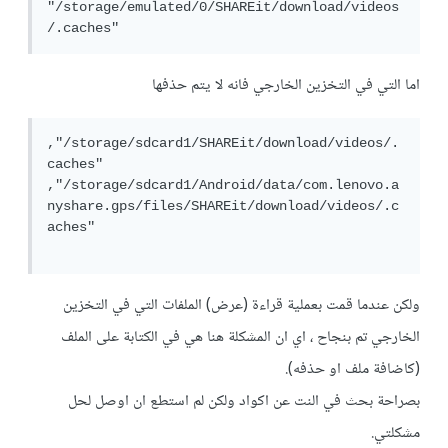
"/storage/emulated/0/SHAREit/download/videos
اما التي في التخزين الخارجي فانه لا يتم حذفها
,"/storage/sdcard1/SHAREit/download/videos/.
caches"

,"/storage/sdcard1/Android/data/com.lenovo.a
nyshare.gps/files/SHAREit/download/videos/.c
aches"

ولكن عندما قمت بعملية قراءة (عرض) الملفات التي في التخزين
الخارجي تم بنجاح ، اي ان المشكلة هنا هي في الكتابة على الملف
(كاضافة ملف او حذفه).
بصراحة بحث في النت عن اكواد ولكن لم استطع ان اوصل لحل
مشكلتي.