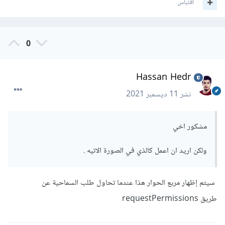
اقتباس
0
Hassan Hedr
نشر
11 ديسمبر 2021
مشكور اخي
ولكن اريد ان اعمل كالذي في الصورة الاتيه .
سيتم إظهار مربع الحوار هذا عندما تحاول طلب السماحية عن
طريق requestPermissions