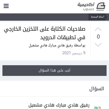
أسئلة البرمجة
صلاحيات الكتابة على التخزين الخارجي
في تطبيقات اندرويد
0
بواسطة رفيق هادي مبارك هادي مشعيل
9 ديسمبر 2021
أجب على هذا السؤال
السؤال
رفيق هادي مبارك هادي مشعيل