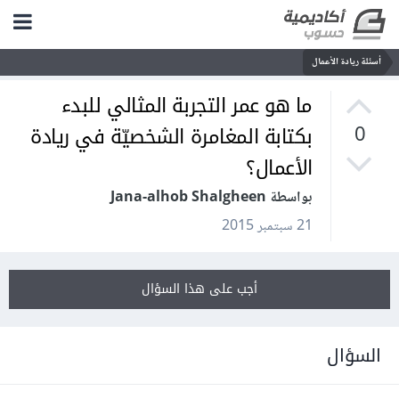
أسئلة ريادة الأعمال
ما هو عمر التجربة المثالي للبدء
بكتابة المغامرة الشخصيّة في ريادة
0
الأعمال؟
بواسطة Jana-alhob Shalgheen
21 سبتمبر 2015
أجب على هذا السؤال
السؤال