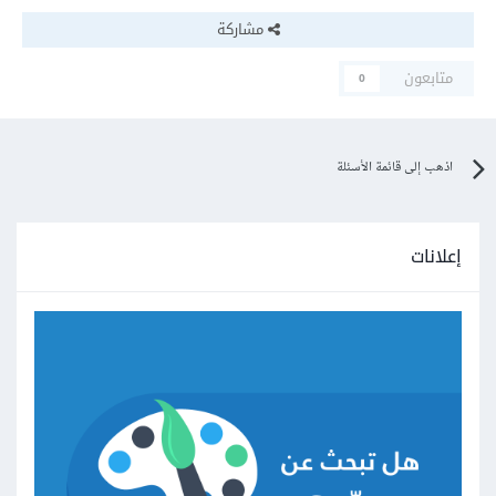
مشاركة
متابعون
0
اذهب إلى قائمة الأسئلة
إعلانات