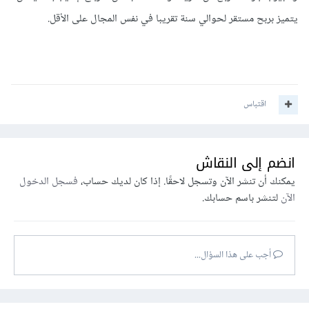
يتميز بربح مستقر لحوالي سنة تقريبا في نفس المجال على الأقل.
اقتباس
انضم إلى النقاش
يمكنك أن تنشر الآن وتسجل لاحقًا. إذا كان لديك حساب،
فسجل الدخول
الآن
لتنشر باسم حسابك.
أجب على هذا السؤال...