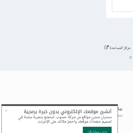
مركز المساعدة
©