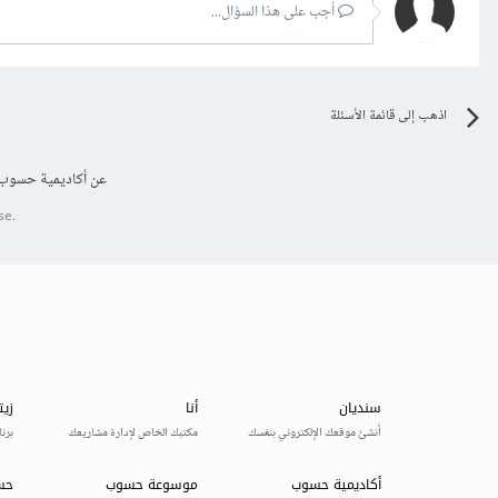
أجب على هذا السؤال...
اذهب إلى قائمة الأسئلة
عن أكاديمية حسوب
se.