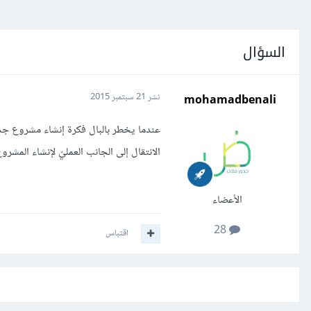
السؤال
mohamadbenali
نشر
21 سبتمبر 2015
عندما يخطر بالبال فكرة إنشاء مشروع جد
الانتقال إلى الجانب العمليّ لإنشاء المشر
الأعضاء
28
اقتباس