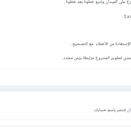
آن
لتنشر باسم حسابك.