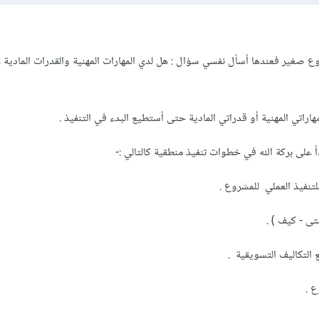
ع صغير فعندها أسأل نفسي سؤال : هل لدي المهارات المهنية والقدرات المادية ل
مهاراتي المهنية أو قدراتي المادية حتى أستطيع البدء في التنفيذ .
بدأ على بركة الله في خطوات تنفيذ منطقية كالتالي :-