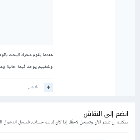
عندما يقوم محرك البحث بالوص
وللتقييم يوجد قيمة حالية وعد
اقتباس
انضم إلى النقاش
يمكنك أن تنشر الآن وتسجل لاحقًا. إذا كان لديك حساب،
فسجل الدخول ال