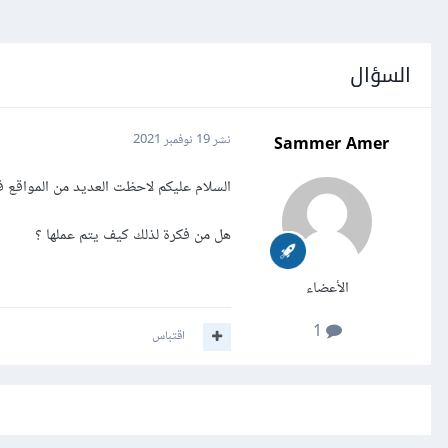
السؤال
Sammer Amer
نشر
19 نوفمبر 2021
السلام عليكم لاحظت العديد من المواقع 
هل من فكرة لذلك كيف يتم عملها ؟
الأعضاء
1
اقتباس