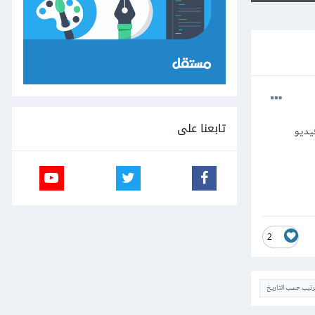
تابعنا على
فيديو
2
ترتيب حسب التاريخ