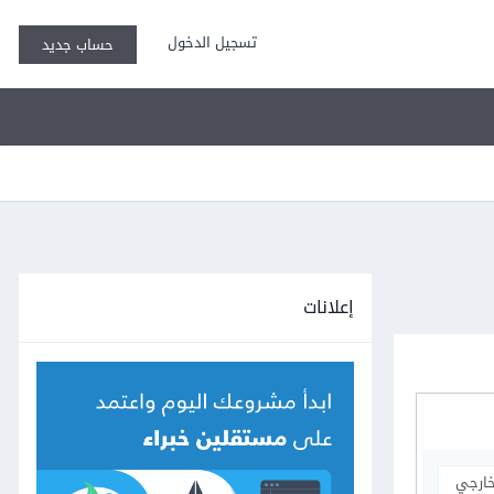
تسجيل الدخول
حساب جديد
إعلانات
خارجي