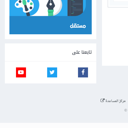
تابعنا على
مركز المساعدة
©