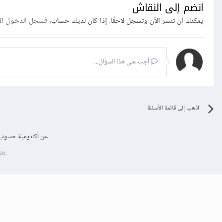
انضم إلى النقاش
يمكنك أن تنشر الآن وتسجل لاحقًا. إذا كان لديك حساب،
فسجل الدخول ال
أجب على هذا السؤال...
اذهب إلى قائمة الأسئلة
عن أكاديمية حسوب
se.