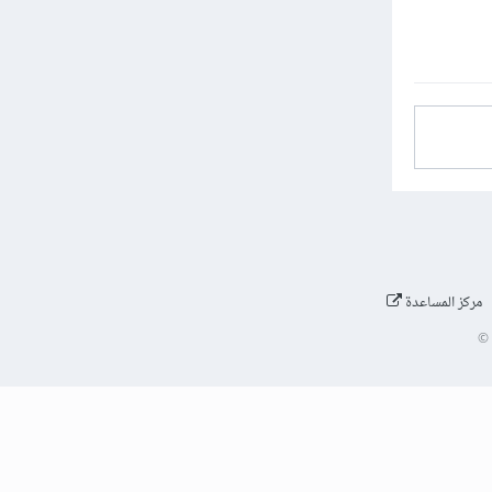
مركز المساعدة
©