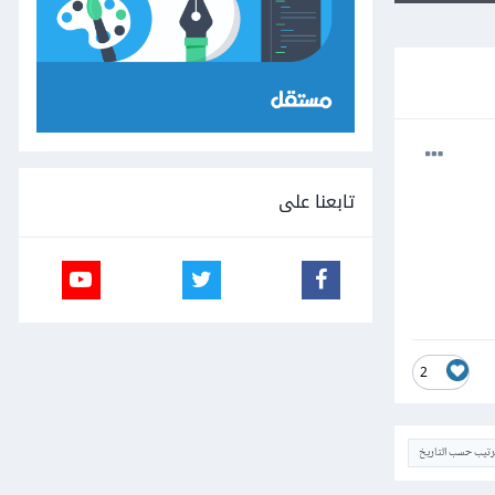
تابعنا على
2
ترتيب حسب التاريخ