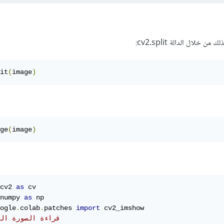
خلال الدالة cv2.split:
it
(
image
)
ge
(
image
)
cv2 
as
numpy 
as
ogle
.
colab
.
patches 
import
# قراءة الصورة ال