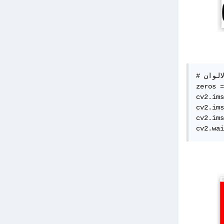
# تمثيل الالوان

zeros =
cv2.ims
cv2.ims
cv2.ims
cv2.wai