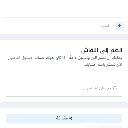
اقتباس
انضم إلى النقاش
يمكنك أن تنشر الآن وتسجل لاحقًا. إذا كان لديك حساب،
فسجل الدخول
الآن
لتنشر باسم حسابك.
أجب على هذا السؤال...
مشاركة