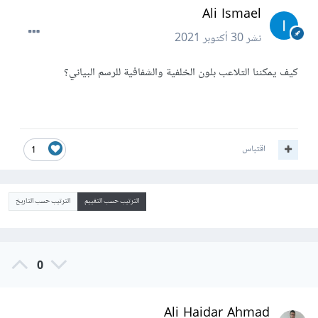
Ali Ismael
نشر
30 أكتوبر 2021
كيف يمكننا التلاعب بلون الخلفية والشفافية للرسم البياني؟
اقتباس
1
الترتيب حسب التقييم
الترتيب حسب التاريخ
0
Ali Haidar Ahmad