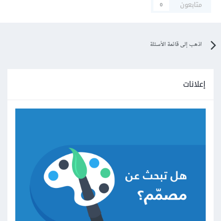
متابعون
0
اذهب إلى قائمة الأسئلة
إعلانات