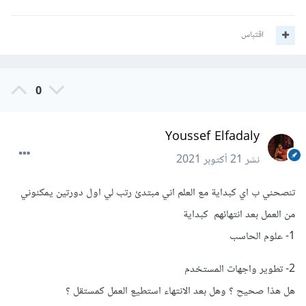
اقتباس
0
Youssef Elfadaly
نشر
21 أكتوبر 2021
تنصحني ب اي كبداية مع العلم اني مبتدئ رتب لي اول دورتين يمكنوني
من العمل بعد انتهائهم كبداية
1- علوم الحاسب
2- تطوير واجهات المستخدم
هل هذا صحيح ؟ وهل بعد الانتهاء استطيع العمل كمستقل ؟