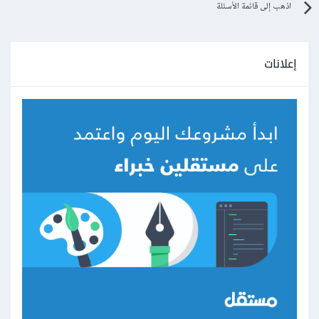
اذهب إلى قائمة الأسئلة
إعلانات