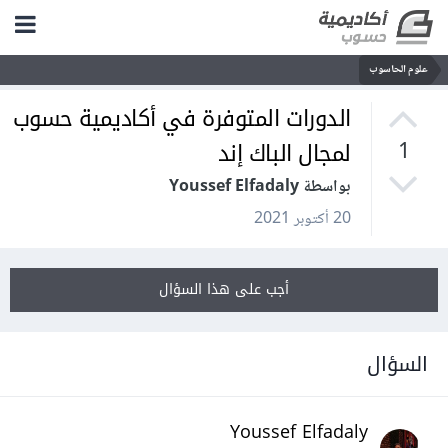
علوم الحاسوب
الدورات المتوفرة في أكاديمية حسوب
لمجال الباك إند
1
بواسطة Youssef Elfadaly
20 أكتوبر 2021
أجب على هذا السؤال
السؤال
Youssef Elfadaly