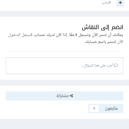
اقتباس
انضم إلى النقاش
يمكنك أن تنشر الآن وتسجل لاحقًا. إذا كان لديك حساب،
فسجل الدخول
الآن
لتنشر باسم حسابك.
أجب على هذا السؤال...
مشاركة
متابعون
1