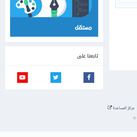
تابعنا على
مركز المساعدة
©