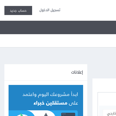
تسجيل الدخول
حساب جديد
إعلانات
خارجي