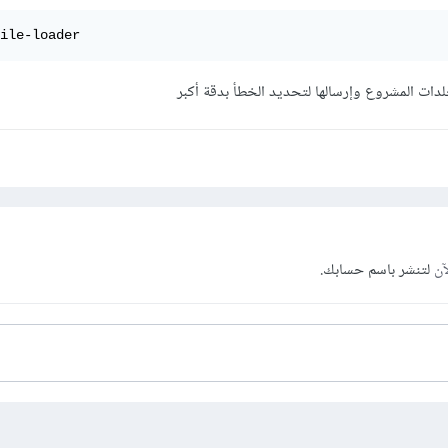
ile-loader
ات المشروع وإرسالها لتحديد الخطأ بدقة أكبر
آن
لتنشر باسم حسابك.