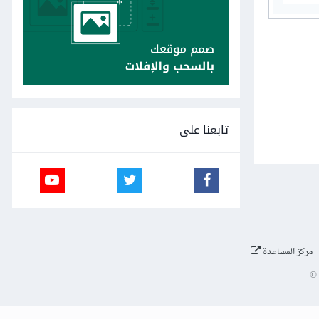
تابعنا على
مركز المساعدة
©