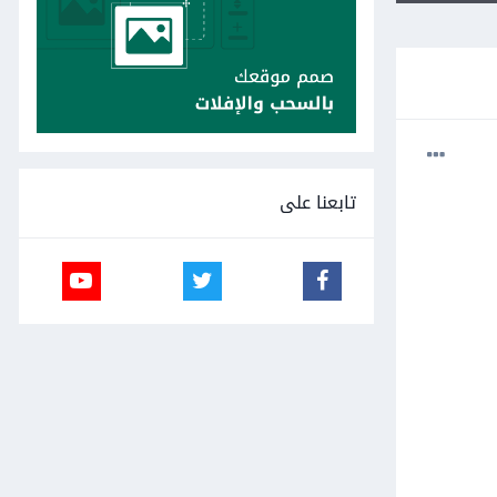
تابعنا على