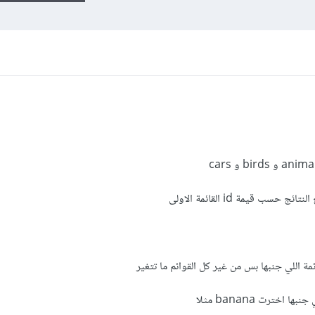
 قيمة id القائمة الاولى
ة اللي جنبها بس من غير كل القوائم ما تتغير