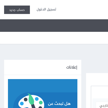
تسجيل الدخول
حساب جديد
إعلانات
خارجي