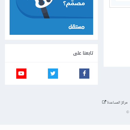
تابعنا على
مركز المساعدة
©