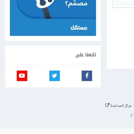
تابعنا على
مركز المساعدة
©