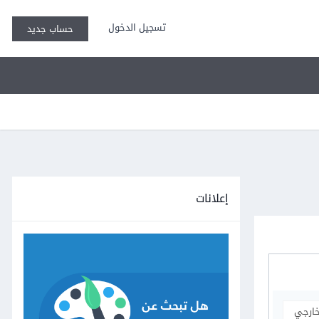
تسجيل الدخول
حساب جديد
إعلانات
خارجي