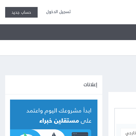
تسجيل الدخول
حساب جديد
إعلانات
خارجي