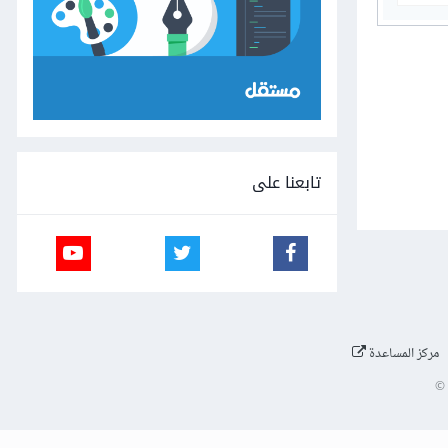
تابعنا على
مركز المساعدة
©