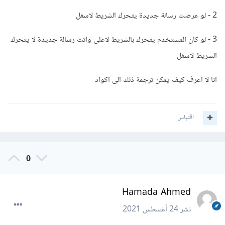
2 - لو عرضت رسالة جديدة يتحرك الشريط لاسفل
3 - لو كان المستخدم يتحرك بالشريط لاعلى واتت رسالة جديدة لا يتحرك
الشريط لاسفل
انا لا اعرف كيف يمكن ترجمة ذلك الى اكواد
اقتباس
0
Hamada Ahmed
نشر
24 أغسطس 2021