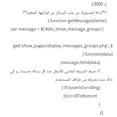
}, 3000);
/*الدالة المسؤولة عن جلب الرسائل من الواجهة الخلفية*/
function getMessages(letter) {
var message = $('#div_show_message_groups');
$.get('show_pages/display_messages_groups.php',
function(data) {
message.html(data);
// ضبط الشريط الجانبي للأسفل عند كل رسالة جديدة , و في
حالة عدم تحريكه من طرفف المستخدم
if (!userIsScrolling) {
scrollToBottom();
}
});