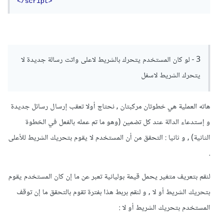
</script>
3 - لو كان المستخدم يتحرك بالشريط لاعلى واتت رسالة جديدة لا
يتحرك الشريط لاسفل
هاته العملية هي خطوتان مركبتان , نحتاج أولا تعقب إرسال رسائل جديدة
و إستدعاء الدالة عند كل تضمين (وهو ما تم عمله بالفعل في الخطوة
الثانية) , و ثانيا : التحقق من أن المستخدم لا يقوم بتحريك الشريط للأعلى
.
لنقم بتعريف متغير يحمل قيمة بوليانية تعبر عن ما إن كان المستخدم يقوم
بتحريك الشريط أو لا , و لنقم بربط هذا بفترة تقوم بالتحقق ما إن توقف
المستخدم بتحريك الشريط أو لا :