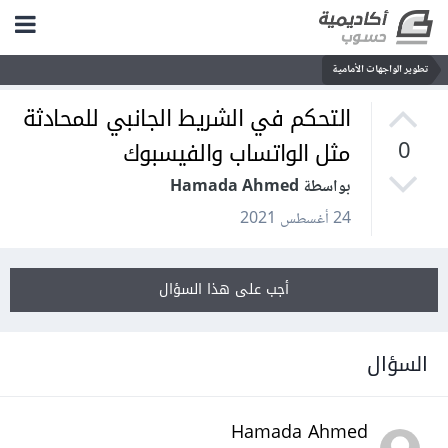
تطوير الواجهات الأمامية
التحكم في الشريط الجانبي للمحادثة
مثل الواتساب والفيسبوك
0
بواسطة Hamada Ahmed
24 أغسطس 2021
أجب على هذا السؤال
السؤال
Hamada Ahmed