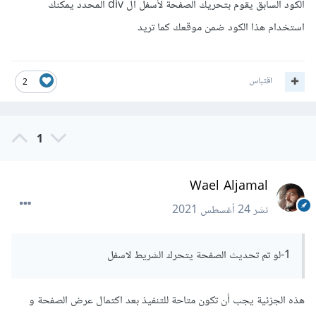
الكود السابق يقوم بتحريك الصفحة لأسفل ال div المحدد يمكنك
استخدام هذا الكود ضمن موقعك كما تريد
اقتباس
2
1
Wael Aljamal
نشر
24 أغسطس 2021
1-لو تم تحديث الصفحة يتحرك الشريط لاسفل
هذه الجزئية يجب أن تكون متاحة للتنفيذ بعد اكتمال عرض الصفحة و