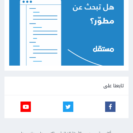
تابعنا على