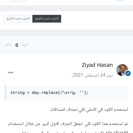
الترتيب حسب التقييم
الترتيب حسب التاريخ
0
Ziyad Hasan
نشر
24 أغسطس 2021
string = day.replace(/\s+/g, '');
استخدم الكود في الاعلي لكي تحذف المسافات
ثم استخدم هذا الكود لكي تجعل الحرف الاول كبير من خلال استخدام