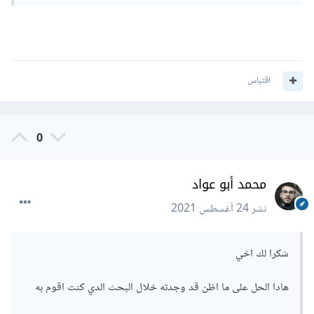
اقتباس
0
محمد أبو عواد
نشر
24 أغسطس 2021
شكرا لك اخي
هادا الحل على ما اظن قد وجدته خلال البحث الدي كنت اقوم به