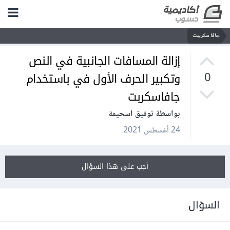
جافا سكريبت
إزالة المسافات الجانبية في النص
وتكبير الحرف الأول في باستخدام
0
جافاسكربت
بواسطة توفيق اسحيمة
24 أغسطس 2021
أجب على هذا السؤال
السؤال