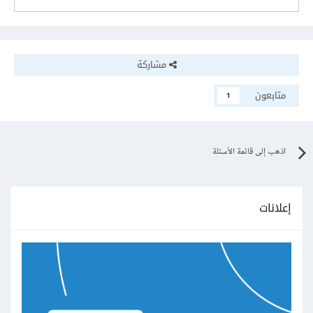
مشاركة
متابعون
1
اذهب إلى قائمة الأسئلة
إعلانات