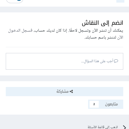
انضم إلى النقاش
يمكنك أن تنشر الآن وتسجل لاحقًا. إذا كان لديك حساب،
فسجل الدخول
الآن
لتنشر باسم حسابك.
أجب على هذا السؤال...
مشاركة
متابعون
2
اذهب إلى قائمة الأسئلة