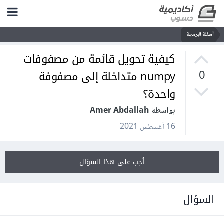
أسئلة البرمجة
كيفية تحويل قائمة من مصفوفات
numpy متداخلة إلى مصفوفة
0
واحدة؟
بواسطة Amer Abdallah
16 أغسطس 2021
أجب على هذا السؤال
السؤال