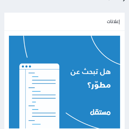
إعلانات