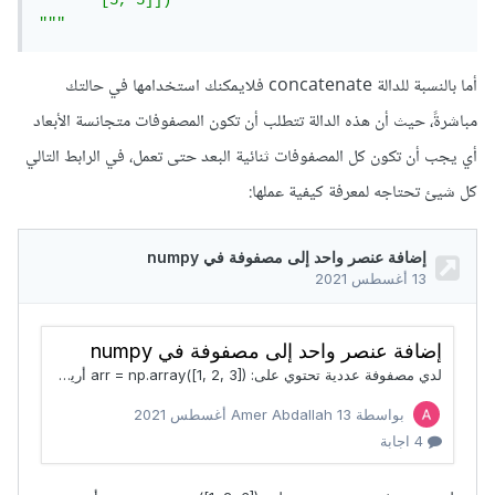
       [5, 5]])

"""
أما بالنسبة للدالة concatenate فلايمكنك استخدامها في حالتك
مباشرةً، حيث أن هذه الدالة تتطلب أن تكون المصفوفات متجانسة الأبعاد
أي يجب أن تكون كل المصفوفات ثنائية البعد حتى تعمل، في الرابط التالي
كل شيئ تحتاجه لمعرفة كيفية عملها: