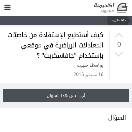
جافا سكريبت
كيف أستطيع الإستفادة من خاصيّات
المعادلات الرياضية في موقعي
0
بإستخدام "جافاسكربت" ؟
بواسطة صهيب
16 سبتمبر 2015
أجب على هذا السؤال
السؤال