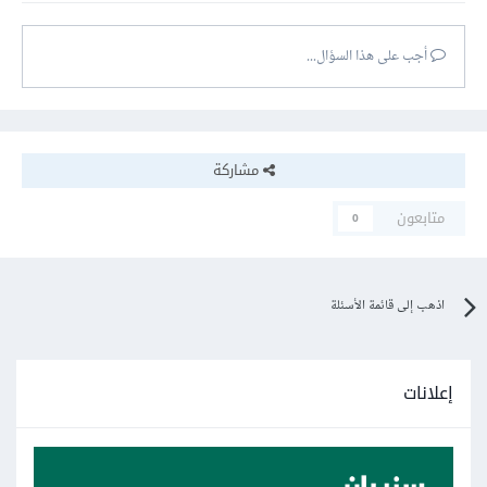
أجب على هذا السؤال...
مشاركة
متابعون
0
اذهب إلى قائمة الأسئلة
إعلانات