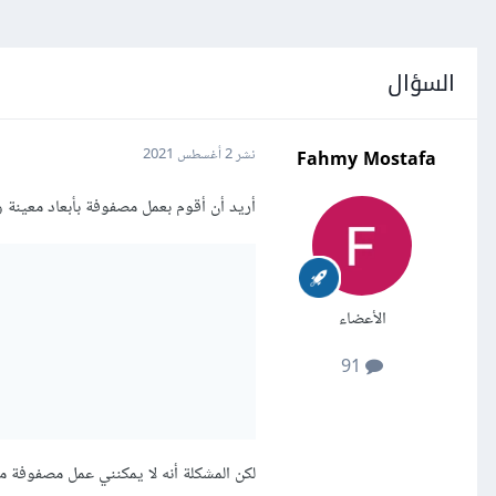
السؤال
Fahmy Mostafa
نشر
2 أغسطس 2021
أريد أن أقوم بعمل مصفوفة بأبعاد معينة 
الأعضاء
91
لكن المشكلة أنه لا يمكنني عمل مصفوفة 