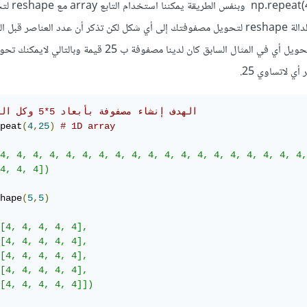
التالي: np.repeat(4,25).reshape(5,5)
مانريده. أي يمكنك استخدام الدالة reshape لتحويل مصفوفتك إلى أي شكل لكن تذكر أن عدد العنا
أن يساوي عدد العناصر بعد التحويل أي في المثال السابق كان لدينا مصفوفة ب 25 ق
# الهدف إنشاء مصفوفة بأبعاد 5*5 وكل القيم 4
peat
(
4
,
25
)
# 1D array
4, 4, 4, 4, 4, 4, 4, 4, 4, 4, 4, 4, 4, 4, 4, 4, 4, 4, 4,
4, 4, 4])

hape
(
5
,
5
)
[4, 4, 4, 4, 4],

[4, 4, 4, 4, 4],

[4, 4, 4, 4, 4],

[4, 4, 4, 4, 4],

[4, 4, 4, 4, 4]])
