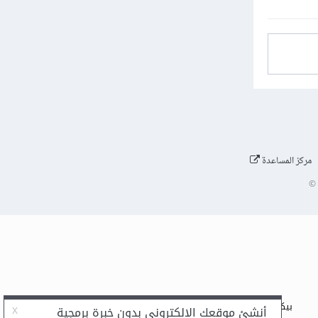
مركز المساعدة
©