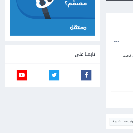
تابعنا على
ط تحت
ترتيب حسب التاريخ