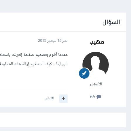
السؤال
صهيب
نشر
15 سبتمبر 2015
عندما أقوم بتصميم صفحة إنترنت باستخ
الروابط ، كيف أستطيع إزالة هذه الخطوط
الأعضاء
65
اقتباس