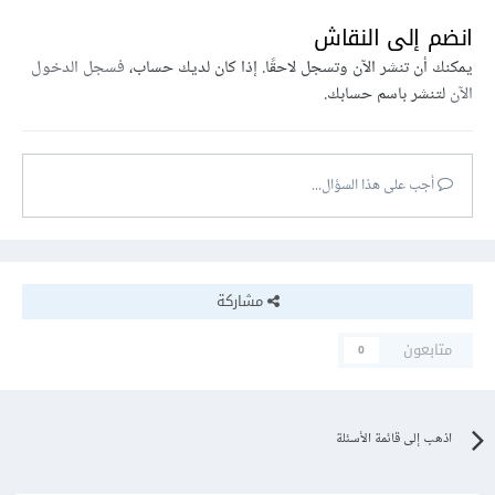
انضم إلى النقاش
يمكنك أن تنشر الآن وتسجل لاحقًا. إذا كان لديك حساب،
فسجل الدخول
الآن
لتنشر باسم حسابك.
أجب على هذا السؤال...
مشاركة
متابعون
0
اذهب إلى قائمة الأسئلة