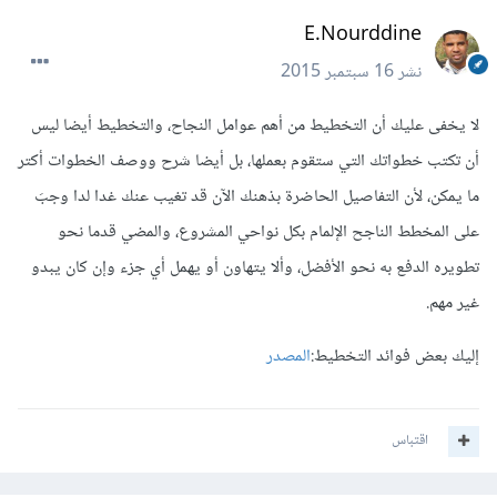
E.Nourddine
نشر
16 سبتمبر 2015
لا يخفى عليك أن التخطيط من أهم عوامل النجاح، والتخطيط أيضا ليس
أن تكتب خطواتك التي ستقوم بعملها، بل أيضا شرح ووصف الخطوات أكتر
ما يمكن، لأن التفاصيل الحاضرة بذهنك الآن قد تغيب عنك غدا لدا وجبَ
على المخطط الناجح الإلمام بكل نواحي المشروع، والمضي قدما نحو
تطويره الدفع به نحو الأفضل، وألا يتهاون أو يهمل أي جزء وإن كان يبدو
غير مهم.
إليك بعض فوائد التخطيط:
المصدر
اقتباس