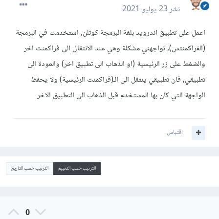
نشر
23 يوليو 2021
اعمل على تطبيق اندرويد بلغة البرمجة كوتلن, استخدمت في البرمجة
(الفراكمنتس), تواجهني مشكلة وهي عند الانتقال الى فراكمنت اخر
والضغط على زر الرئيسية (او الذهاب الى تطبيق اخر) والعودة الى
تطبيقي, فان تطبيقي ينتقل الى الـ(فراكمنت الرئيسية) ولا يحفظ
الواجهة التي كان بها المستخدم قبل الذهاب الى التطبيق الاخر
اقتباس
الترتيب حسب التقييم
الترتيب حسب التاريخ
0