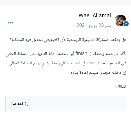
Wael Aljamal
نشر
23 يوليو 2021
هل يمكنك مشاركة الشيفرة البرمجية لأي اكتيفيتي تحصل فيه المشكلة؟
تأكد من عدم وضعك ل finish أو استدعاء دالة الانتهاء من النشاط الحالي
في الشيفرة بعد زر الانتقال للنشاط التالي، هذا يؤدي لهدم النشاط الحالي و
إن دخلته مجدداً سيتم إعادة بناءه.
الدالة :
finish()