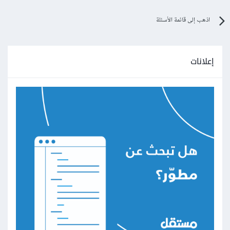
اذهب إلى قائمة الأسئلة
إعلانات