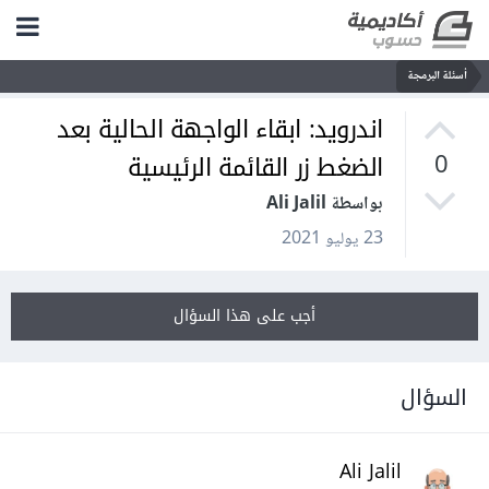
أسئلة البرمجة
اندرويد: ابقاء الواجهة الحالية بعد
الضغط زر القائمة الرئيسية
0
بواسطة Ali Jalil
23 يوليو 2021
أجب على هذا السؤال
السؤال
Ali Jalil