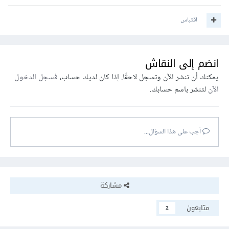
اقتباس
انضم إلى النقاش
يمكنك أن تنشر الآن وتسجل لاحقًا. إذا كان لديك حساب،
فسجل الدخول
الآن
لتنشر باسم حسابك.
أجب على هذا السؤال...
مشاركة
متابعون
2