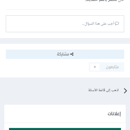
أجب على هذا السؤال...
مشاركة
متابعون
0
اذهب إلى قائمة الأسئلة
إعلانات