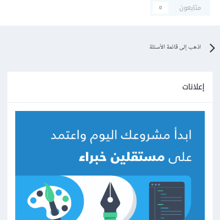
متابعون
0
اذهب إلى قائمة الأسئلة
إعلانات