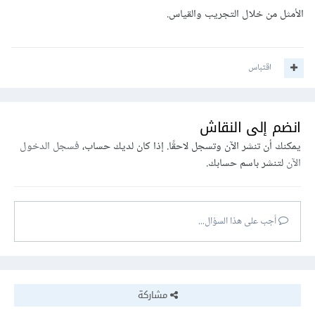
الأمثل من خلال التجريب والقياس.
اقتباس
انضم إلى النقاش
يمكنك أن تنشر الآن وتسجل لاحقًا. إذا كان لديك حساب،
فسجل الدخول
الآن
لتنشر باسم حسابك.
أجب على هذا السؤال...
مشاركة