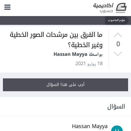
علوم الحاسوب
ما الفرق بين مرشحات الصور الخطية
وغير الخطية؟
0
بواسطة Hassan Mayya
18 يوليو 2021
أجب على هذا السؤال
السؤال
Hassan Mayya