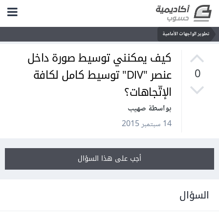
تطوير الواجهات الأمامية
كيف يمكنني توسيط صورة داخل
عنصر "DIV" توسيط كامل لكافة
0
الإتّجاهات؟
بواسطة صهيب
14 سبتمبر 2015
أجب على هذا السؤال
السؤال