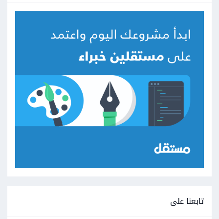
تابعنا على