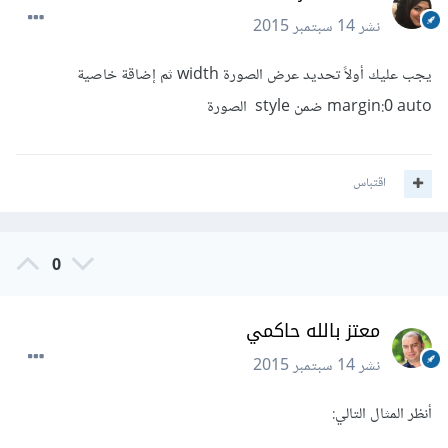
نشر
14 سبتمبر 2015
يجب عليك أولاً تحديد عرض الصورة width ثم إضاقة خاصية
margin:0 auto ضمن style الصورة
اقتباس
0
معتز بالله حاكمي
نشر
14 سبتمبر 2015
أنظر المثال التالي: