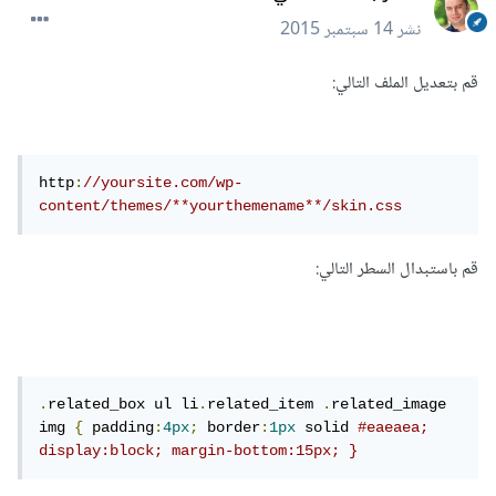
نشر
14 سبتمبر 2015
قم بتعديل الملف التالي:
http
:
//yoursite.com/wp-
content/themes/**yourthemename**/skin.css
قم باستبدال السطر التالي:
.
related_box ul li
.
related_item 
.
related_image 
img 
{
 padding
:
4px
;
 border
:
1px
 solid 
#eaeaea; 
display:block; margin-bottom:15px; }