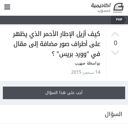
PHP
كيف أزيل الإطار الأحمر الذي يظهر
على أطراف صور مضافة إلى مقال
0
في "وورد بريس" ؟
بواسطة صهيب
14 سبتمبر 2015
أجب على هذا السؤال
السؤال