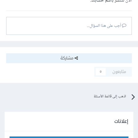
الآن
لتنشر باسم حسابك.
أجب على هذا السؤال...
مشاركة
متابعون
0
اذهب إلى قائمة الأسئلة
إعلانات