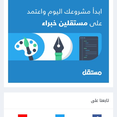
تابعنا على