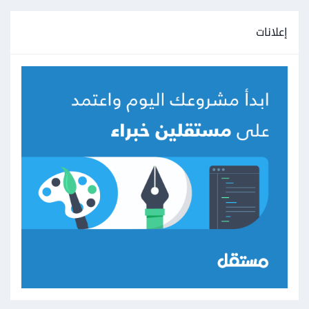
إعلانات