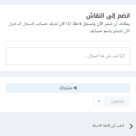
انضم إلى النقاش
يمكنك أن تنشر الآن وتسجل لاحقًا. إذا كان لديك حساب،
فسجل الدخول
الآن
لتنشر باسم حسابك.
أجب على هذا السؤال...
مشاركة
متابعون
0
اذهب إلى قائمة الأسئلة