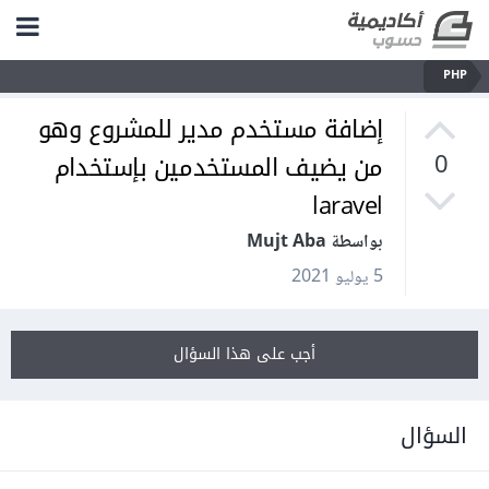
PHP
إضافة مستخدم مدير للمشروع وهو
من يضيف المستخدمين بإستخدام
0
laravel
بواسطة Mujt Aba
5 يوليو 2021
أجب على هذا السؤال
السؤال