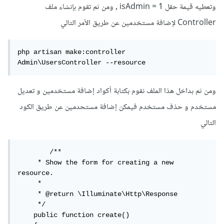
وتعطيه قيمة حقل isAdmin = 1 , ومن ثم تقوم بإنشاء ملف
Controller لإضافة مستخدمين عن طريق الأمر التالي
php artisan make:controller 
Admin\UsersController --resource
ومن ثم بداخل هذا الملف نقوم بكتابة أكواد إضافة مستخدمين و تعديل
مستخدم و حذف مستخدم فيمكن إضافة مستحدمين عن طريق الكود
التالي
	/**

     * Show the form for creating a new 
resource.

     *

     * @return \Illuminate\Http\Response

     */

    public function create()
