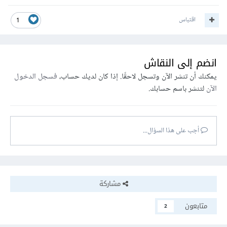
اقتباس
1
انضم إلى النقاش
يمكنك أن تنشر الآن وتسجل لاحقًا. إذا كان لديك حساب،
فسجل الدخول
الآن
لتنشر باسم حسابك.
أجب على هذا السؤال...
مشاركة
متابعون
2