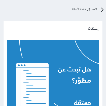
اذهب إلى قائمة الأسئلة
إعلانات