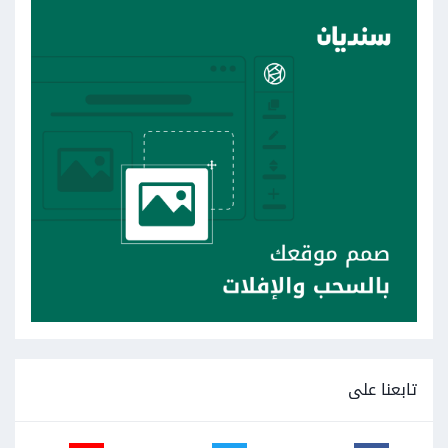
تابعنا على