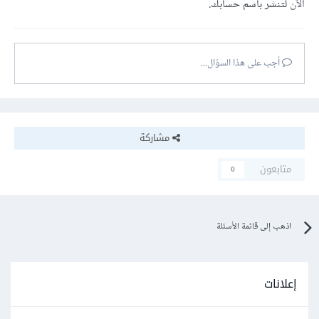
الآن
لتنشر باسم حسابك.
أجب على هذا السؤال...
مشاركة
متابعون
0
اذهب إلى قائمة الأسئلة
إعلانات