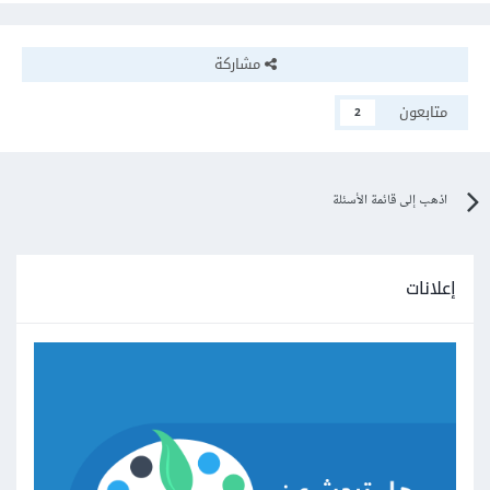
مشاركة
متابعون
2
اذهب إلى قائمة الأسئلة
إعلانات