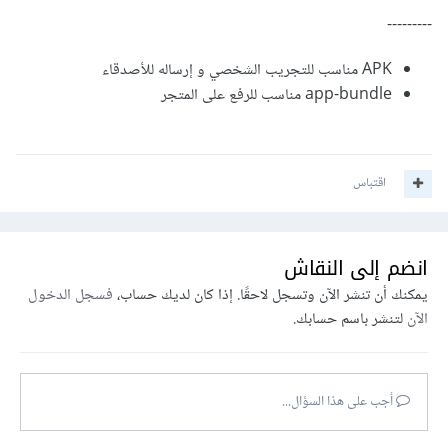
---------
APK مناسب للتجريب الشخصي و إرساله للأصدقاء
app-bundle مناسب للرفع على المتجر
اقتباس
انضم إلى النقاش
يمكنك أن تنشر الآن وتسجل لاحقًا. إذا كان لديك حساب،
فسجل الدخول
الآن
لتنشر باسم حسابك.
أجب على هذا السؤال...