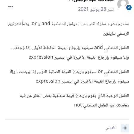
نشر
28 يونيو 2021
سنقوم بشرح سلوك اثنين من العوامل المنطقية and و or. وفقاً للتوثيق
الرسمي لبايثون
العامل المنطقي and سيقوم بإرجاع القيمة الخاطئة الأولى إذا وُجدت ،
وإلا سيقوم بإرجاع القيمة الآخيرة في التعبير expression
العامل المنطقي or سيقوم بإرجاع القيمة الصائبة الأولى إذا وُجدت ، وإلا
سيقوم بإرجاع القيمة الآخيرة في التعبير expression
العامل الوحيد الذي يقوم بإرجاع قيمة منطقية بغض النظر عن قيم
معاملاته هو العامل المنطقي not
اقتباس