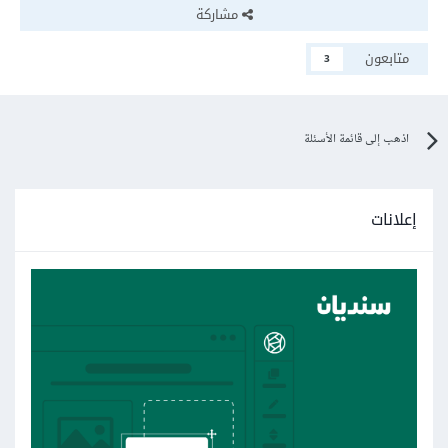
مشاركة
متابعون
3
اذهب إلى قائمة الأسئلة
إعلانات