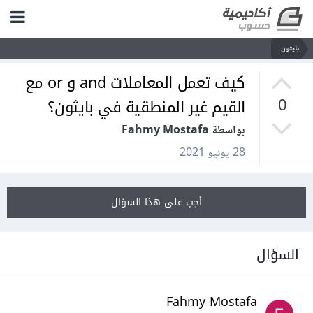
بايثون
كيف تعمل المعاملات and و or مع
القيم غير المنطقية في بايثون؟
0
بواسطة Fahmy Mostafa
28 يونيو 2021
أجب على هذا السؤال
السؤال
Fahmy Mostafa