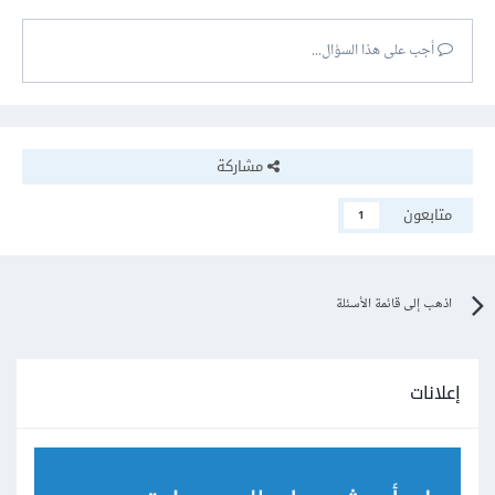
أجب على هذا السؤال...
مشاركة
متابعون
1
اذهب إلى قائمة الأسئلة
إعلانات