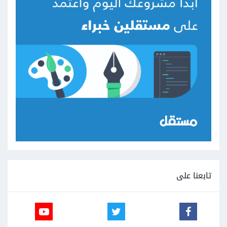
تابعنا على