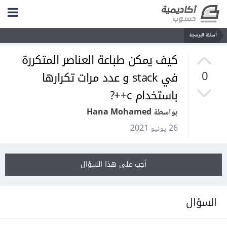
أسئلة البرمجة
كيف يمكن طباعة العناصر المتكررة
في stack و عدد مرات تكرارها
0
باستخدام c++?
بواسطة Hana Mohamed
26 يونيو 2021
أجب على هذا السؤال
السؤال