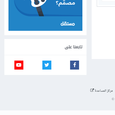
تابعنا على
مركز المساعدة
©