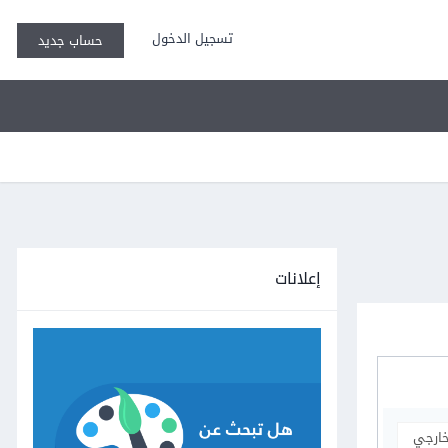
تسجيل الدخول
حساب جديد
إعلانات
خارجي