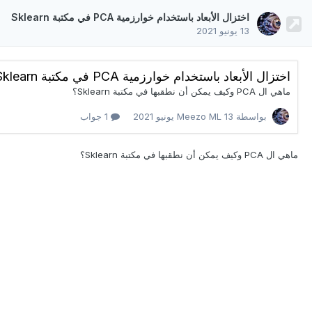
اختزال الأبعاد باستخدام خوارزمية PCA في مكتبة Sklearn
13 يونيو 2021
اختزال الأبعاد باستخدام خوارزمية PCA في مكتبة Sklearn
ماهي ال PCA وكيف يمكن أن نطقبها في مكتبة Sklearn؟
بواسطة Meezo ML
13 يونيو 2021
1 جواب
ماهي ال PCA وكيف يمكن أن نطقبها في مكتبة Sklearn؟