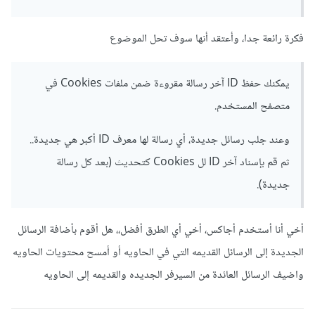
فكرة رائعة جدا، وأعتقد أنها سوف تحل الموضوع
يمكنك حفظ ID آخر رسالة مقروءة ضمن ملفات Cookies في
متصفح المستخدم.
وعند جلب رسائل جديدة، أي رسالة لها معرف ID أكبر هي جديدة..
ثم قم بإسناد آخر ID لل Cookies كتحديث (بعد كل رسالة
جديدة).
أخي أنا أستخدم أجاكس، أخي أي الطرق أفضل،، هل أقوم بأضافة الرسائل
الجديدة إلى الرسائل القديمه التي في الحاويه أو أمسح محتويات الحاويه
واضيف الرسائل العائدة من السيرفر الجديده والقديمه إلى الحاويه