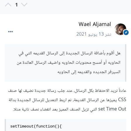
1
Wael Aljamal
نشر
13 يونيو 2021
هل أقوم بأضافة الرسائل الجديدة إلى الرسائل القديمه التي في
الحاويه أو أمسح محتويات الحاويه واضيف الرسائل العائدة من
السيرفر الجديده والقديمه إلى الحاويه
عادةً نريد الاحتفاظ بكل الرسائل، عند جلب رسالة جديدة نضيف لها صنف
CSS يميزها عن الرسائل القديمة، ثم اربط التعديل للرسائل الجديدة بدالة
set Time Out التي تزيل الصنف المميز بعد انقضاء نصف ثانية مثلا.
setTimeout(function(){
