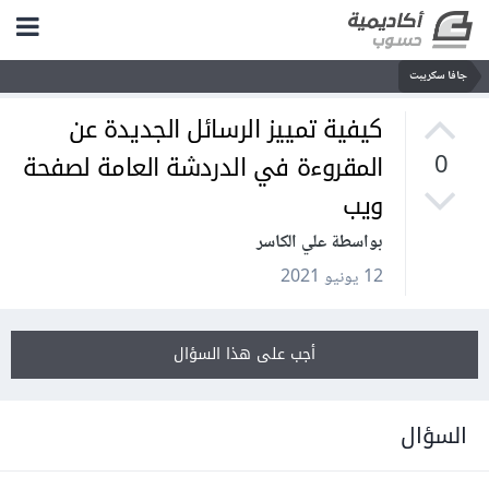
جافا سكريبت
كيفية تمييز الرسائل الجديدة عن
المقروءة في الدردشة العامة لصفحة
0
ويب
بواسطة علي الكاسر
12 يونيو 2021
أجب على هذا السؤال
السؤال