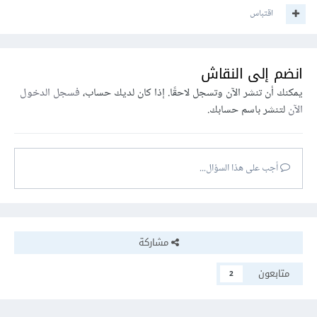
اقتباس
انضم إلى النقاش
يمكنك أن تنشر الآن وتسجل لاحقًا. إذا كان لديك حساب،
فسجل الدخول
الآن
لتنشر باسم حسابك.
أجب على هذا السؤال...
مشاركة
متابعون
2