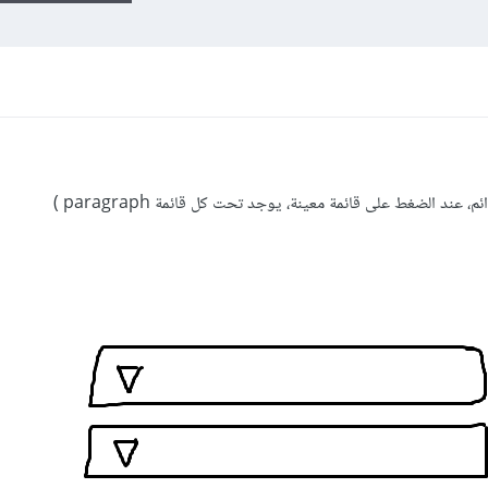
ند الضغط على قائمة معينة، يوجد تحت كل قائمة paragraph )