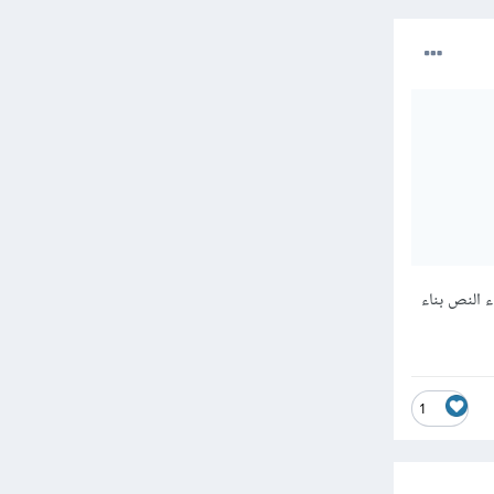
فاء النص بناء
1