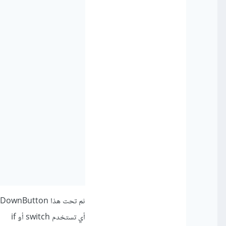
أي تستخدم switch أو if