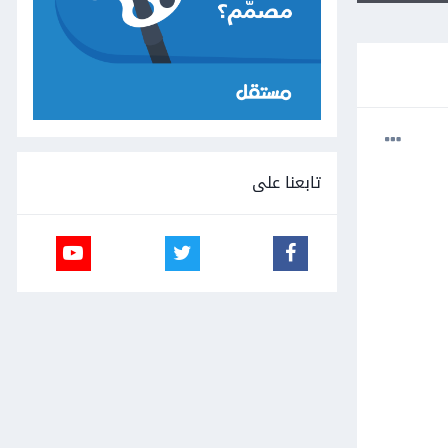
تابعنا على