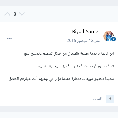
0
Riyad Samer
نشر
12 سبتمبر 2015
ابن قائمة بريدية مهتمة بالمجال من خلال تصميم لاندينج بيج
ثم قدم لهم قيمة مضافة تثبت قدرتك وخبرتك لديهم
ستبدأ تحقيق مبيعات ممتازة عندما تؤثر في وعيهم أنك خيارهم الأفضل
اقتباس