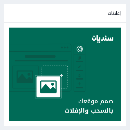
إعلانات