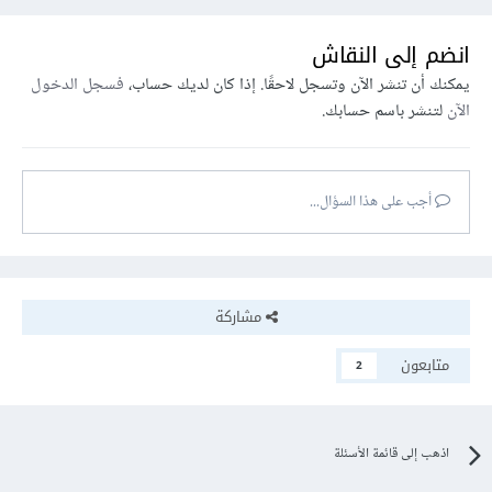
انضم إلى النقاش
يمكنك أن تنشر الآن وتسجل لاحقًا. إذا كان لديك حساب،
فسجل الدخول
الآن
لتنشر باسم حسابك.
أجب على هذا السؤال...
مشاركة
متابعون
2
اذهب إلى قائمة الأسئلة